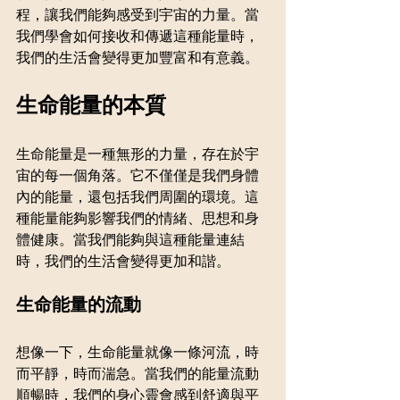
程，讓我們能夠感受到宇宙的力量。當
我們學會如何接收和傳遞這種能量時，
我們的生活會變得更加豐富和有意義。
生命能量的本質
生命能量是一種無形的力量，存在於宇
宙的每一個角落。它不僅僅是我們身體
內的能量，還包括我們周圍的環境。這
種能量能夠影響我們的情緒、思想和身
體健康。當我們能夠與這種能量連結
時，我們的生活會變得更加和諧。
生命能量的流動
想像一下，生命能量就像一條河流，時
而平靜，時而湍急。當我們的能量流動
順暢時，我們的身心靈會感到舒適與平