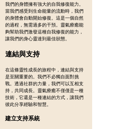
我們的身體擁有強大的自我修復能力。
當我們感受到生命能量的流動時，我們
的身體會自動開始修復。這是一個自然
的過程，無需過多的干預。靈氣療癒能
夠幫助我們激發這種自我修復的能力，
讓我們的身心靈達到最佳狀態。
連結與支持
在這條靈性成長的旅程中，連結與支持
是至關重要的。我們不必獨自面對挑
戰。透過社群的力量，我們可以互相支
持，共同成長。靈氣療癒不僅僅是一種
技術，它還是一種連結的方式，讓我們
彼此分享經驗和智慧。
建立支持系統