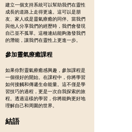
建立一個支持系統可以幫助我們在靈性
成長的道路上走得更遠。這可以是朋
友、家人或是靈氣療癒的同伴。當我們
與他人分享我們的經歷時，我們會發現
自己並不孤單。這種連結能夠激發我們
的潛能，讓我們在靈性上更進一步。
參加靈氣療癒課程
如果你對靈氣療癒感興趣，參加課程是
一個很好的開始。在課程中，你將學習
如何接觸和傳遞生命能量。這不僅是學
習技巧的過程，更是一次自我探索的旅
程。透過這樣的學習，你將能夠更好地
理解自己和周圍的世界。
結語