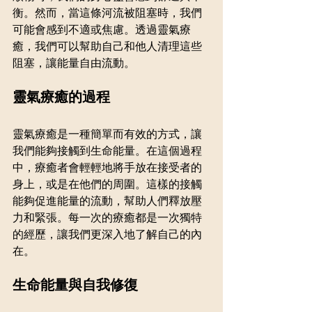
衡。然而，當這條河流被阻塞時，我們
可能會感到不適或焦慮。透過靈氣療
癒，我們可以幫助自己和他人清理這些
阻塞，讓能量自由流動。
靈氣療癒的過程
靈氣療癒是一種簡單而有效的方式，讓
我們能夠接觸到生命能量。在這個過程
中，療癒者會輕輕地將手放在接受者的
身上，或是在他們的周圍。這樣的接觸
能夠促進能量的流動，幫助人們釋放壓
力和緊張。每一次的療癒都是一次獨特
的經歷，讓我們更深入地了解自己的內
在。
生命能量與自我修復