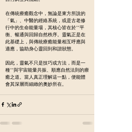
在傳統療癒觀念中，無論是東方所說的
「氣」、中醫的經絡系統，或是古老修
行中的生命能量場，其核心皆在於**平
衡、暢通與回歸自然秩序。靈氣正是在
此基礎上，與傳統療癒能量相互呼應與
適應，協助身心靈回到和諧狀態。
因此，靈氣不只是技巧或方法，而是一
種**與宇宙能量共振、順應自然法則的療
癒之道。當人真正理解這一點，便能體
會其深層而細緻的奧妙所在。